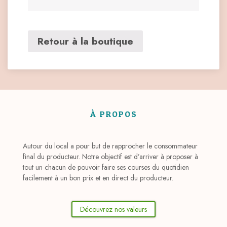
Retour à la boutique
À PROPOS
Autour du local a pour but de rapprocher le consommateur
final du producteur. Notre objectif est d’arriver à proposer à
tout un chacun de pouvoir faire ses courses du quotidien
facilement à un bon prix et en direct du producteur.
Découvrez nos valeurs