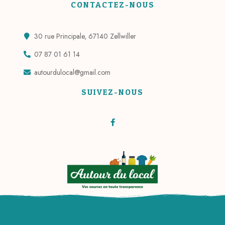
CONTACTEZ-NOUS
30 rue Principale, 67140 Zellwiller
07 87 01 61 14
autourdulocal@gmail.com
SUIVEZ-NOUS