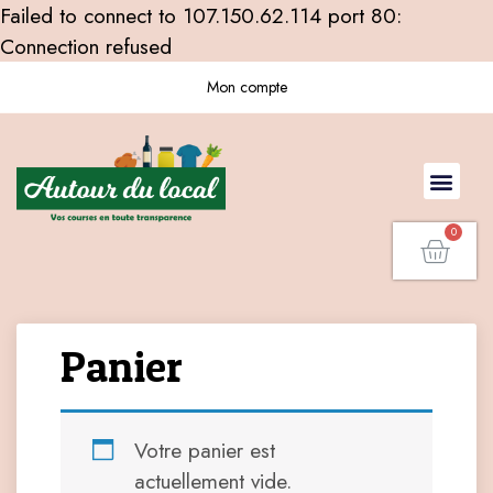
Failed to connect to 107.150.62.114 port 80:
Connection refused
Mon compte
Panier
Votre panier est
actuellement vide.