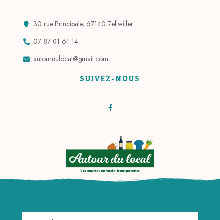
30 rue Principale, 67140 Zellwiller
07 87 01 61 14
autourdulocal@gmail.com
SUIVEZ-NOUS