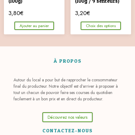
(100g)
(100g / 9 senteurs)
3,80
€
3,20
€
Ajouter au panier
Choix des options
À PROPOS
Autour du local a pour but de rapprocher le consommateur
final du producteur. Notre objectif est d’arriver à proposer à
tout un chacun de pouvoir faire ses courses du quotidien
facilement à un bon prix et en direct du producteur.
Découvrez nos valeurs
CONTACTEZ-NOUS