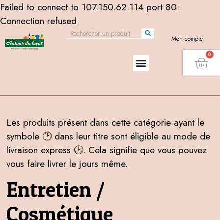
Failed to connect to 107.150.62.114 port 80:
Connection refused
Mon compte
Les produits présent dans cette catégorie ayant le
symbole 🕑 dans leur titre sont éligible au mode de
livraison express 🕑. Cela signifie que vous pouvez
vous faire livrer le jours même.
Entretien /
Cosmétique