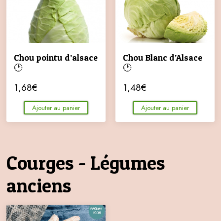
Chou pointu d’alsace
Chou Blanc d’Alsace
🕑
🕑
1,68
€
1,48
€
Ajouter au panier
Ajouter au panier
Courges - Légumes
anciens