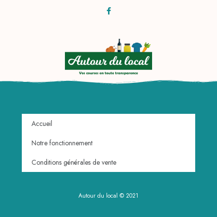
Accueil
Notre fonctionnement
Conditions générales de vente
Autour du local © 2021