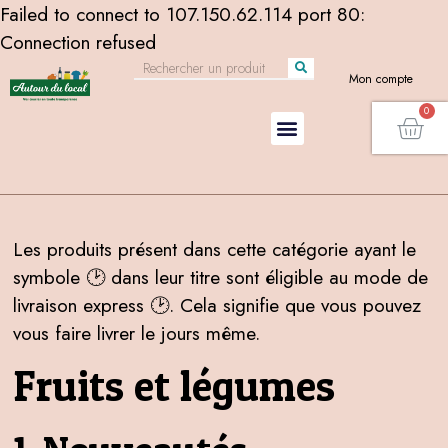
Failed to connect to 107.150.62.114 port 80:
Connection refused
Mon compte
Les produits présent dans cette catégorie ayant le
symbole 🕑 dans leur titre sont éligible au mode de
livraison express 🕑. Cela signifie que vous pouvez
vous faire livrer le jours même.
Fruits et légumes