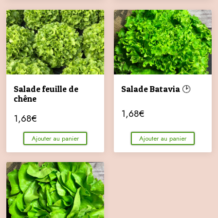
Salade feuille de
Salade Batavia 🕑
chêne
1,68
€
1,68
€
Ajouter au panier
Ajouter au panier