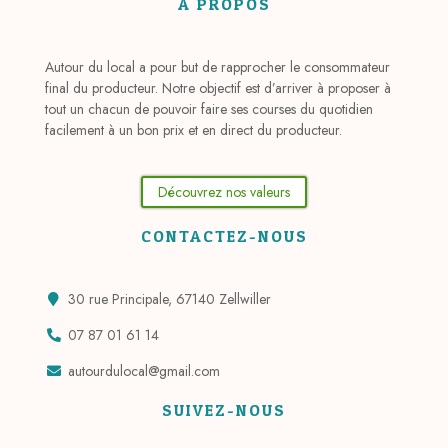
À PROPOS
Autour du local a pour but de rapprocher le consommateur
final du producteur. Notre objectif est d’arriver à proposer à
tout un chacun de pouvoir faire ses courses du quotidien
facilement à un bon prix et en direct du producteur.
Découvrez nos valeurs
CONTACTEZ-NOUS
30 rue Principale, 67140 Zellwiller
07 87 01 61 14
autourdulocal@gmail.com
SUIVEZ-NOUS