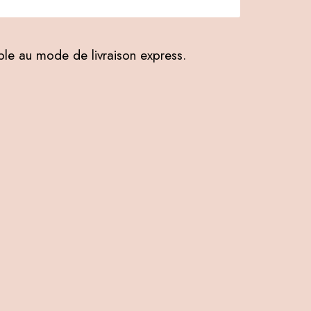
ible au mode de livraison express.