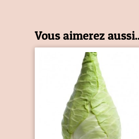
Vous aimerez aussi..