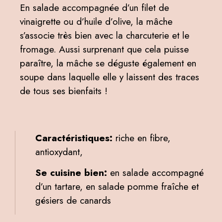
En salade accompagnée d’un filet de
vinaigrette ou d’huile d’olive, la mâche
s’associe très bien avec la charcuterie et le
fromage. Aussi surprenant que cela puisse
paraître, la mâche se déguste également en
soupe dans laquelle elle y laissent des traces
de tous ses bienfaits !
Caractéristiques:
riche en fibre,
antioxydant,
Se cuisine bien:
en salade accompagné
d’un tartare, en salade pomme fraîche et
gésiers de canards