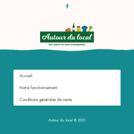
Accueil
Notre fonctionnement
Conditions générales de vente
Autour du local © 2021