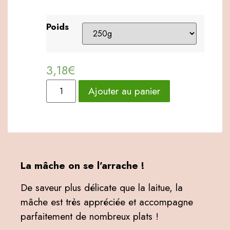
Poids
3,18
€
Ajouter au panier
La mâche on se l’arrache !
De saveur plus délicate que la laitue, la
mâche est très appréciée et accompagne
parfaitement de nombreux plats !