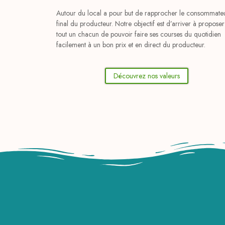
Autour du local a pour but de rapprocher le consommate
final du producteur. Notre objectif est d’arriver à proposer
tout un chacun de pouvoir faire ses courses du quotidien
facilement à un bon prix et en direct du producteur.
Découvrez nos valeurs