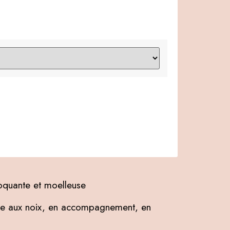
quante et moelleuse
te aux noix, en accompagnement, en