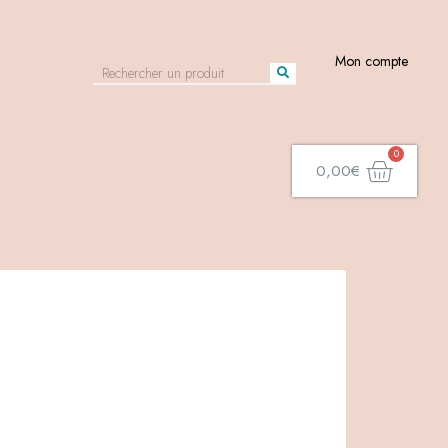
Mon compte
0,00
€