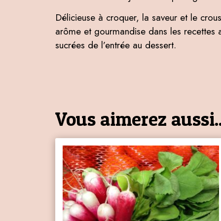
Délicieuse à croquer, la saveur et le crous
arôme et gourmandise dans les recettes a
sucrées de l’entrée au dessert.
Vous aimerez aussi..