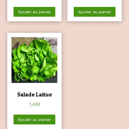
Ajouter au panier
Ajouter au panier
Salade Laitue
1,68
€
Ajouter au panier