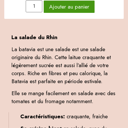
Ajouter au panier
La salade du Rhin
La batavia est une salade est une salade
originaire du Rhin. Cette laitue craquante et
légèrement sucrée est aussi l’allié de votre
corps. Riche en fibres et peu calorique, la
Batavia est parfaite en période estivale.
Elle se mange facilement en salade avec des
tomates et du fromage notamment.
Caractéristiques:
craquante, fraiche