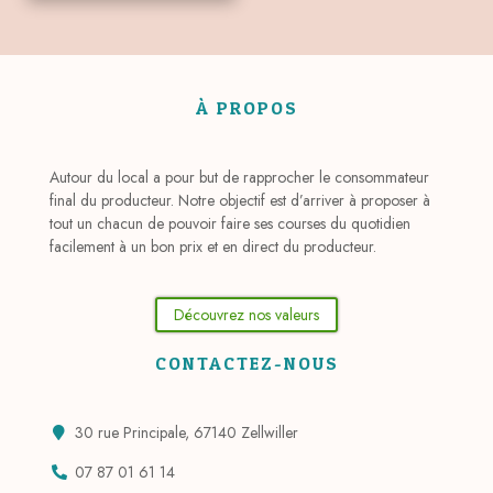
À PROPOS
Autour du local a pour but de rapprocher le consommateur
final du producteur. Notre objectif est d’arriver à proposer à
tout un chacun de pouvoir faire ses courses du quotidien
facilement à un bon prix et en direct du producteur.
Découvrez nos valeurs
CONTACTEZ-NOUS
30 rue Principale, 67140 Zellwiller
07 87 01 61 14