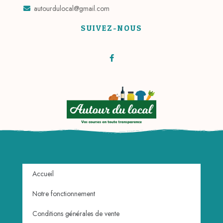
autourdulocal@gmail.com
SUIVEZ-NOUS
Accueil
Notre fonctionnement
Conditions générales de vente