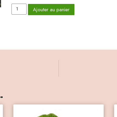
Ajouter au panier
.