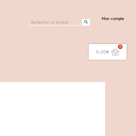
Mon compte
0,00
€