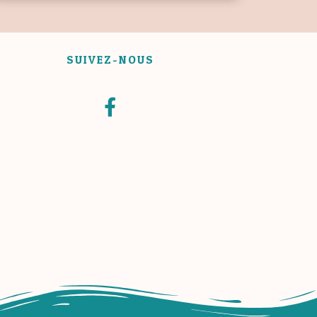
SUIVEZ-NOUS