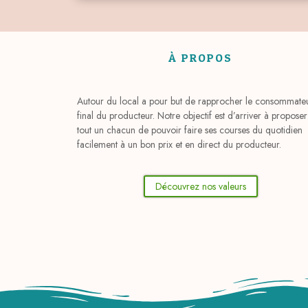
À PROPOS
Autour du local a pour but de rapprocher le consommate
final du producteur. Notre objectif est d’arriver à proposer
tout un chacun de pouvoir faire ses courses du quotidien
facilement à un bon prix et en direct du producteur.
Découvrez nos valeurs