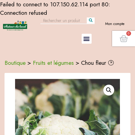
Failed to connect to 107.150.62.114 port 80:
Connection refused
Mon compte
Boutique
>
Fruits et légumes
>
Chou fleur 🕑