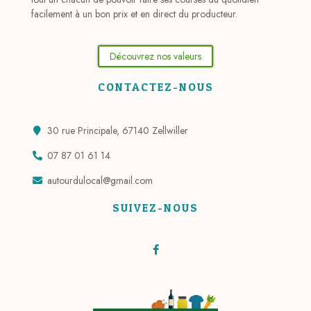
facilement à un bon prix et en direct du producteur.
Découvrez nos valeurs
CONTACTEZ-NOUS
30 rue Principale, 67140 Zellwiller
07 87 01 61 14
autourdulocal@gmail.com
SUIVEZ-NOUS