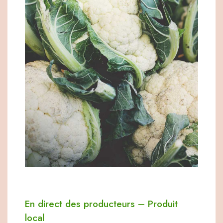
En direct des producteurs
–
Produit
local