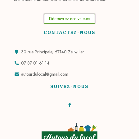
Découvrez nos valeurs
CONTACTEZ-NOUS
30 rue Principale, 67140 Zellwiller
07 87 01 61 14
autourdulocal@gmail.com
SUIVEZ-NOUS