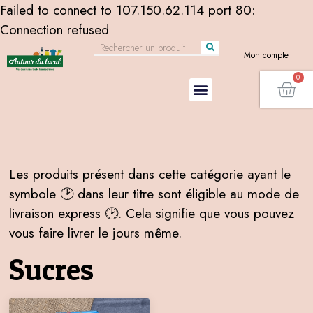
Failed to connect to 107.150.62.114 port 80:
Connection refused
Mon compte
Les produits présent dans cette catégorie ayant le
symbole 🕑 dans leur titre sont éligible au mode de
livraison express 🕑. Cela signifie que vous pouvez
vous faire livrer le jours même.
Sucres