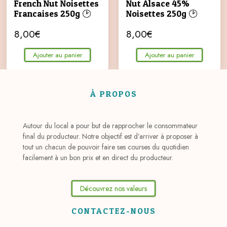
French Nut Noisettes
Nut Alsace 45%
Francaises 250g 🕑
Noisettes 250g 🕑
8,00
€
8,00
€
Ajouter au panier
Ajouter au panier
À PROPOS
Autour du local a pour but de rapprocher le consommateur
final du producteur. Notre objectif est d’arriver à proposer à
tout un chacun de pouvoir faire ses courses du quotidien
facilement à un bon prix et en direct du producteur.
Découvrez nos valeurs
CONTACTEZ-NOUS