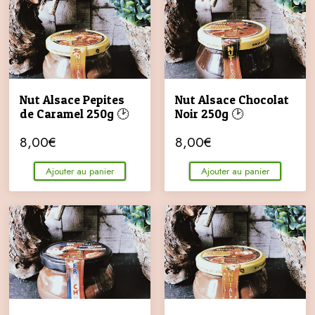
Nut Alsace Pepites
Nut Alsace Chocolat
de Caramel 250g 🕑
Noir 250g 🕑
8,00
€
8,00
€
Ajouter au panier
Ajouter au panier