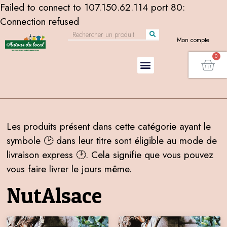
Failed to connect to 107.150.62.114 port 80:
Connection refused
Mon compte
Les produits présent dans cette catégorie ayant le
symbole 🕑 dans leur titre sont éligible au mode de
livraison express 🕑. Cela signifie que vous pouvez
vous faire livrer le jours même.
NutAlsace