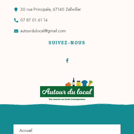
30 rue Principale, 67140 Zellwiller
07 87 01 61 14
autourdulocal@gmail.com
SUIVEZ-NOUS
Accueil