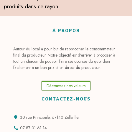
produits dans ce rayon.
À PROPOS
Autour du local a pour but de rapprocher le consommateur
final du producteur. Notre objectif est d’arriver à proposer à
tout un chacun de pouvoir faire ses courses du quotidien
facilement à un bon prix et en direct du producteur.
Découvrez nos valeurs
CONTACTEZ-NOUS
30 rue Principale, 67140 Zellwiller
07 87 01 61 14