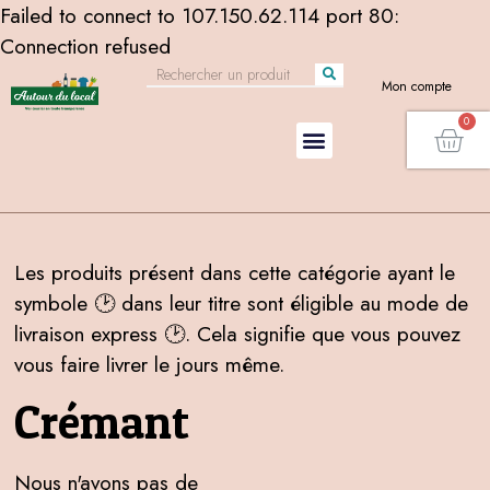
Failed to connect to 107.150.62.114 port 80:
Connection refused
Mon compte
Les produits présent dans cette catégorie ayant le
symbole 🕑 dans leur titre sont éligible au mode de
livraison express 🕑. Cela signifie que vous pouvez
vous faire livrer le jours même.
Crémant
Nous n'avons pas de