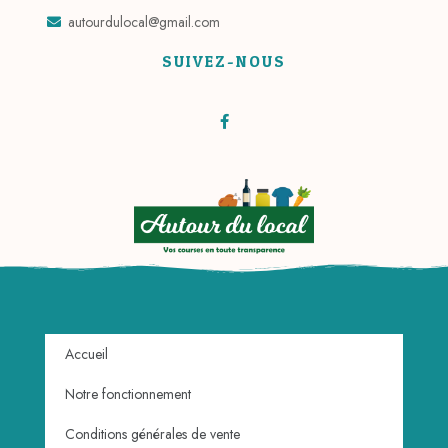
autourdulocal@gmail.com
SUIVEZ-NOUS
Accueil
Notre fonctionnement
Conditions générales de vente