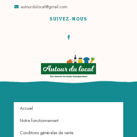
autourdulocal@gmail.com
SUIVEZ-NOUS
Accueil
Notre fonctionnement
Conditions générales de vente