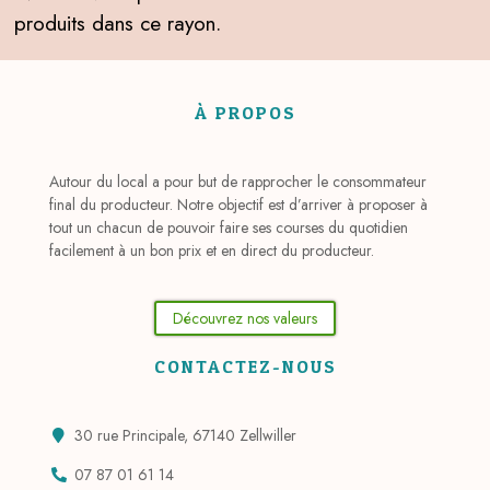
produits dans ce rayon.
À PROPOS
Autour du local a pour but de rapprocher le consommateur
final du producteur. Notre objectif est d’arriver à proposer à
tout un chacun de pouvoir faire ses courses du quotidien
facilement à un bon prix et en direct du producteur.
Découvrez nos valeurs
CONTACTEZ-NOUS
30 rue Principale, 67140 Zellwiller
07 87 01 61 14