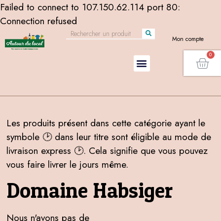
Failed to connect to 107.150.62.114 port 80:
Connection refused
Mon compte
Les produits présent dans cette catégorie ayant le
symbole 🕑 dans leur titre sont éligible au mode de
livraison express 🕑. Cela signifie que vous pouvez
vous faire livrer le jours même.
Domaine Habsiger
Nous n'avons pas de