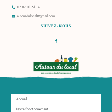
07 87 01 61 14
autourdulocal@gmail.com
SUIVEZ-NOUS
Accueil
Notre fonctionnement