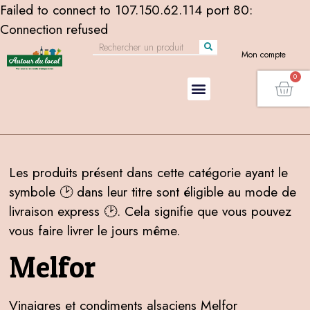
Failed to connect to 107.150.62.114 port 80:
Connection refused
Mon compte
Les produits présent dans cette catégorie ayant le
symbole 🕑 dans leur titre sont éligible au mode de
livraison express 🕑. Cela signifie que vous pouvez
vous faire livrer le jours même.
Melfor
Vinaigres et condiments alsaciens Melfor