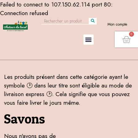
Failed to connect to 107.150.62.114 port 80:
Connection refused
Mon compte
Les produits présent dans cette catégorie ayant le
symbole 🕑 dans leur titre sont éligible au mode de
livraison express 🕑. Cela signifie que vous pouvez
vous faire livrer le jours même.
Savons
Nous n'avons pas de