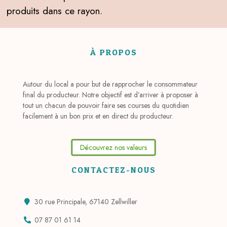
produits dans ce rayon.
À PROPOS
Autour du local a pour but de rapprocher le consommateur
final du producteur. Notre objectif est d’arriver à proposer à
tout un chacun de pouvoir faire ses courses du quotidien
facilement à un bon prix et en direct du producteur.
Découvrez nos valeurs
CONTACTEZ-NOUS
30 rue Principale, 67140 Zellwiller
07 87 01 61 14