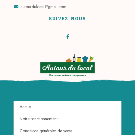
autourdulocal@gmail.com
SUIVEZ-NOUS
Accueil
Notre fonctionnement
Conditions générales de vente