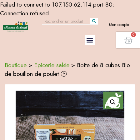
Failed to connect to 107.150.62.114 port 80:
Connection refused
Mon compte
Boutique
>
Epicerie salée
>
Boite de 8 cubes Bio
de bouillon de poulet 🕑