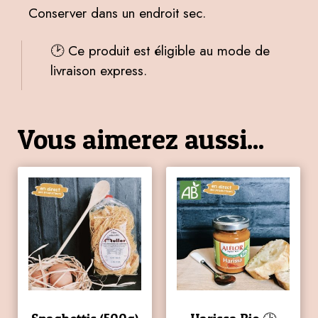
Conserver dans un endroit sec.
🕑 Ce produit est éligible au mode de
livraison express.
Vous aimerez aussi...