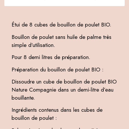
Étui de 8 cubes de bouillon de poulet BIO.
Bouillon de poulet sans huile de palme très
simple d’utilisation.
Pour 8 demi litres de préparation.
Préparation du bouillon de poulet BIO :
Dissoudre un cube de bouillon de poulet BIO
Nature Compagnie dans un demi-litre d’eau
bouillante.
Ingrédients contenus dans les cubes de
bouillon de poulet :