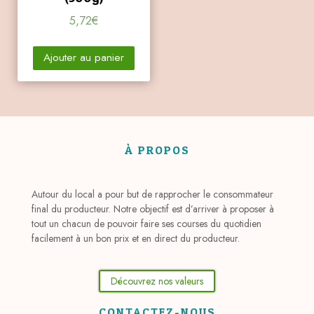
5,72
€
Ajouter au panier
À PROPOS
Autour du local a pour but de rapprocher le consommateur
final du producteur. Notre objectif est d’arriver à proposer à
tout un chacun de pouvoir faire ses courses du quotidien
facilement à un bon prix et en direct du producteur.
Découvrez nos valeurs
CONTACTEZ-NOUS