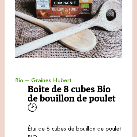
Bio
–
Graines Hubert
Boite de 8 cubes Bio
de bouillon de poulet
🕑
Étui de 8 cubes de bouillon de poulet