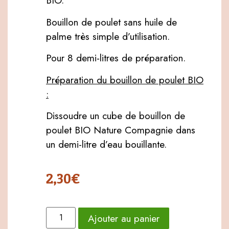
BIO.
Bouillon de poulet sans huile de
palme très simple d’utilisation.
Pour 8 demi-litres de préparation.
Préparation du bouillon de poulet BIO
:
Dissoudre un cube de bouillon de
poulet BIO Nature Compagnie dans
un demi-litre d’eau bouillante.
2,30
€
Ajouter au panier