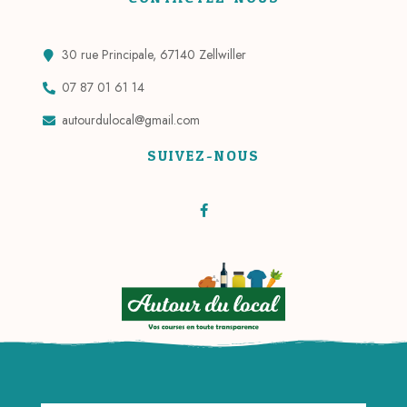
30 rue Principale, 67140 Zellwiller
07 87 01 61 14
autourdulocal@gmail.com
SUIVEZ-NOUS