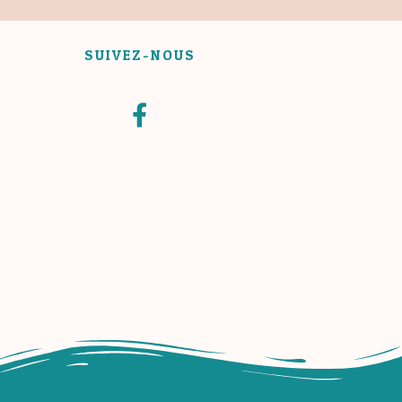
SUIVEZ-NOUS