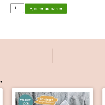
Ajouter au panier
.