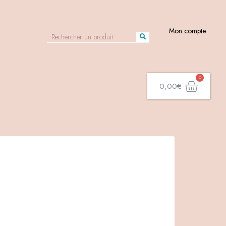
Mon compte
0,00
€