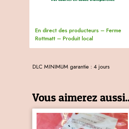
En direct des producteurs
–
Ferme
Rottmatt
–
Produit local
DLC MINIMUM garantie : 4 jours
Vous aimerez aussi..