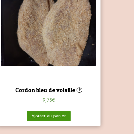
Cordon bleu de volaille 🕑
9,75
€
Ajouter au panier