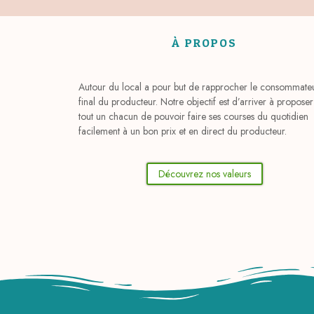
À PROPOS
Autour du local a pour but de rapprocher le consommate
final du producteur. Notre objectif est d’arriver à proposer
tout un chacun de pouvoir faire ses courses du quotidien
facilement à un bon prix et en direct du producteur.
Découvrez nos valeurs