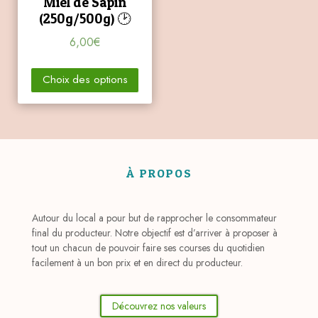
Miel de Sapin
(250g/500g) 🕑
6,00
€
Choix des options
À PROPOS
Autour du local a pour but de rapprocher le consommateur
final du producteur. Notre objectif est d’arriver à proposer à
tout un chacun de pouvoir faire ses courses du quotidien
facilement à un bon prix et en direct du producteur.
Découvrez nos valeurs