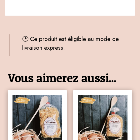
🕑 Ce produit est éligible au mode de
livraison express.
Vous aimerez aussi...