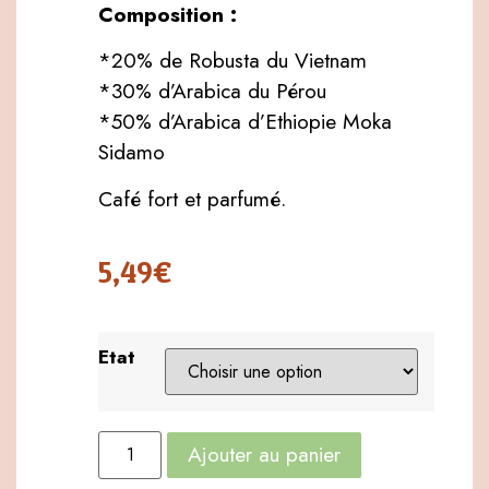
Composition :
*20% de Robusta du Vietnam
*30% d’Arabica du Pérou
*50% d’Arabica d’Ethiopie Moka
Sidamo
Café fort et parfumé.
5,49
€
Etat
Ajouter au panier