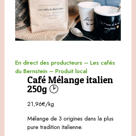
En direct des producteurs
–
Les cafés
du Bernstein
–
Produit local
Café Mélange italien
250g 🕑
21,96€/kg
Mélange de 3 origines dans la plus
pure tradition italienne.