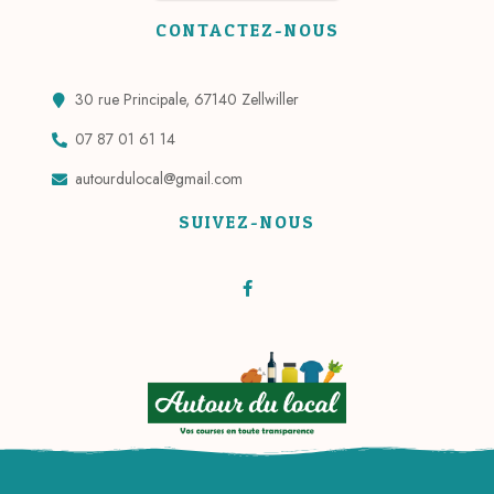
CONTACTEZ-NOUS
30 rue Principale, 67140 Zellwiller
07 87 01 61 14
autourdulocal@gmail.com
SUIVEZ-NOUS