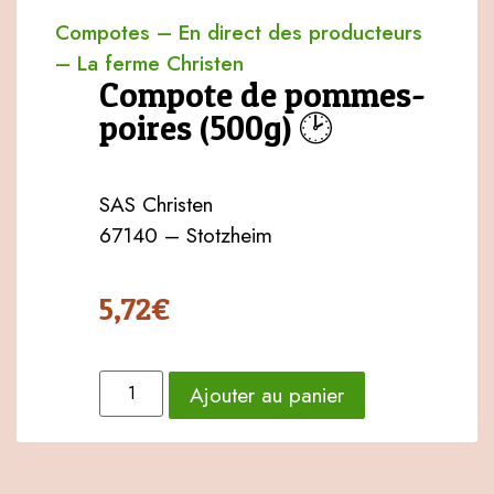
Compotes
–
En direct des producteurs
–
La ferme Christen
Compote de pommes-
poires (500g) 🕑
SAS Christen
67140 – Stotzheim
5,72
€
Ajouter au panier