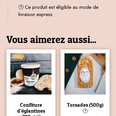
🕑 Ce produit est éligible au mode de
livraison express.
Vous aimerez aussi...
Confiture
Torsades (500g)
d’églantines
🕑