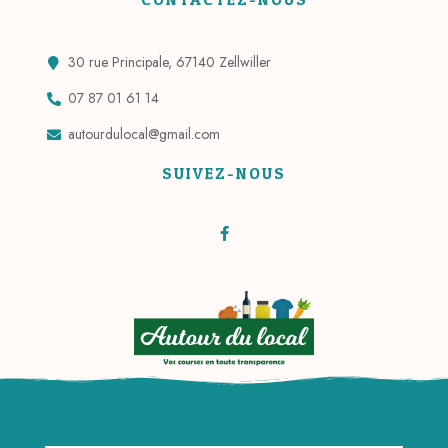
30 rue Principale, 67140 Zellwiller
07 87 01 61 14
autourdulocal@gmail.com
SUIVEZ-NOUS