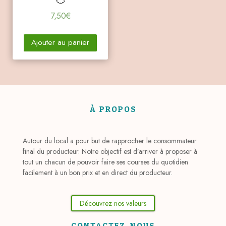
7,50
€
Ajouter au panier
À PROPOS
Autour du local a pour but de rapprocher le consommateur
final du producteur. Notre objectif est d’arriver à proposer à
tout un chacun de pouvoir faire ses courses du quotidien
facilement à un bon prix et en direct du producteur.
Découvrez nos valeurs
CONTACTEZ-NOUS