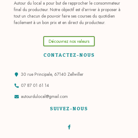
Autour du local a pour but de rapprocher le consommateur
final du producteur. Notre objectif est d’arriver à proposer à
tout un chacun de pouvoir faire ses courses du quotidien
facilement à un bon prix et en direct du producteur.
Découvrez nos valeurs
CONTACTEZ-NOUS
30 rue Principale, 67140 Zellwiller
07 87 01 61 14
autourdulocal@gmail.com
SUIVEZ-NOUS