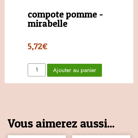
compote pomme -
mirabelle
5,72
€
Ajouter au panier
Vous aimerez aussi...