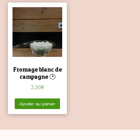
Fromage blanc de
campagne 🕑
2,50
€
Ajouter au panier