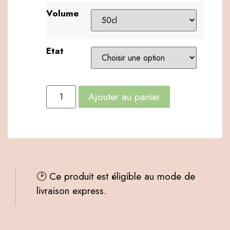
Volume
Etat
Ajouter au panier
🕑 Ce produit est éligible au mode de
livraison express.