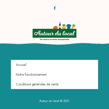
Accueil
Notre fonctionnement
Conditions générales de vente
Autour du local © 2021