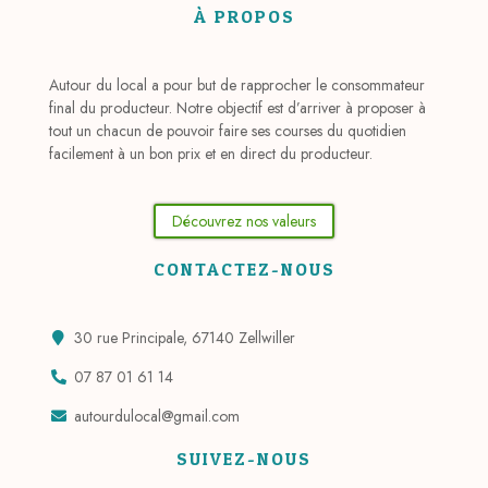
À PROPOS
Autour du local a pour but de rapprocher le consommateur
final du producteur. Notre objectif est d’arriver à proposer à
tout un chacun de pouvoir faire ses courses du quotidien
facilement à un bon prix et en direct du producteur.
Découvrez nos valeurs
CONTACTEZ-NOUS
30 rue Principale, 67140 Zellwiller
07 87 01 61 14
autourdulocal@gmail.com
SUIVEZ-NOUS