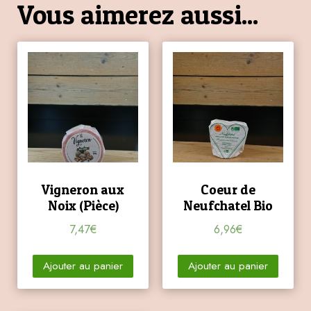
Vous aimerez aussi...
Vigneron aux
Coeur de
Noix (Pièce)
Neufchatel Bio
7,47
€
6,96
€
Ajouter au panier
Ajouter au panier