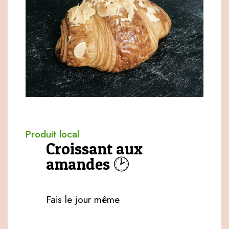
Produit local
Croissant aux
amandes 🕑
Fais le jour même