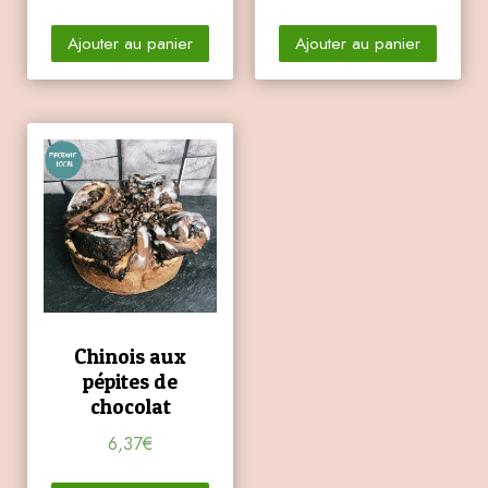
Ajouter au panier
Ajouter au panier
Chinois aux
pépites de
chocolat
6,37
€