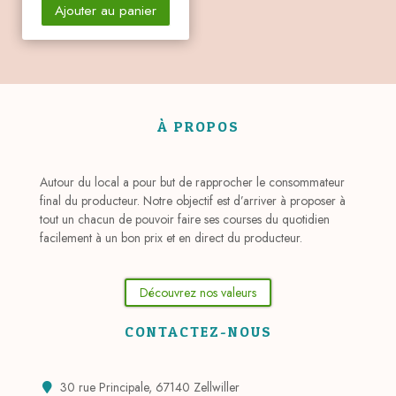
Ajouter au panier
À PROPOS
Autour du local a pour but de rapprocher le consommateur
final du producteur. Notre objectif est d’arriver à proposer à
tout un chacun de pouvoir faire ses courses du quotidien
facilement à un bon prix et en direct du producteur.
Découvrez nos valeurs
CONTACTEZ-NOUS
30 rue Principale, 67140 Zellwiller