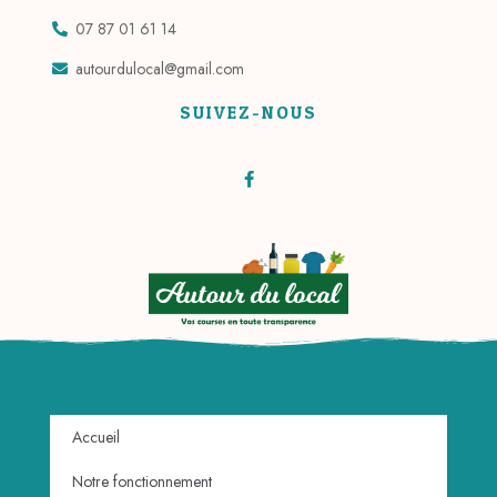
07 87 01 61 14
autourdulocal@gmail.com
SUIVEZ-NOUS
Accueil
Notre fonctionnement