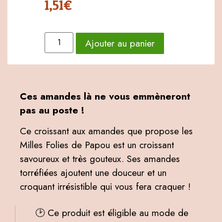
1,51
€
Ajouter au panier
Ces amandes là ne vous emmèneront
pas au poste !
Ce croissant aux amandes que propose les
Milles Folies de Papou est un croissant
savoureux et très gouteux. Ses amandes
torréfiées ajoutent une douceur et un
croquant irrésistible qui vous fera craquer !
🕑 Ce produit est éligible au mode de