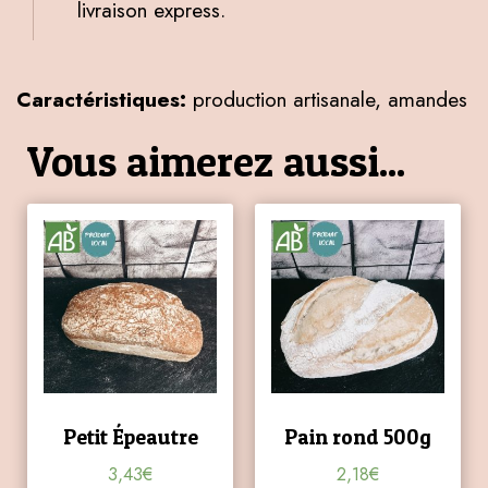
livraison express.
Caractéristiques:
production artisanale, amandes
Vous aimerez aussi...
Petit Épeautre
Pain rond 500g
3,43
€
2,18
€