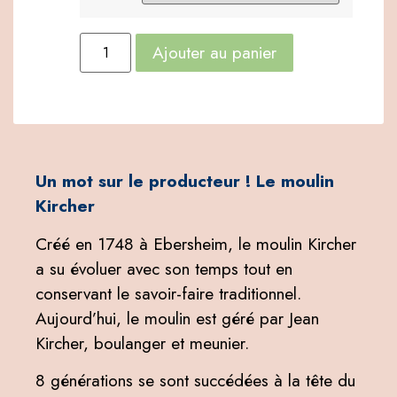
Ajouter au panier
Un mot sur le producteur ! Le moulin
Kircher
Créé en 1748 à Ebersheim, le moulin Kircher
a su évoluer avec son temps tout en
conservant le savoir-faire traditionnel.
Aujourd’hui, le moulin est géré par Jean
Kircher, boulanger et meunier.
8 générations se sont succédées à la tête du