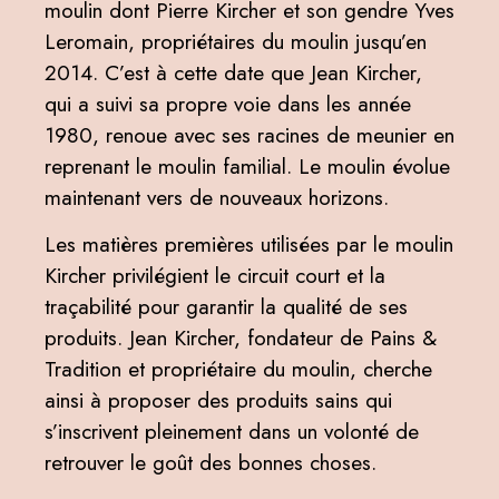
moulin dont Pierre Kircher et son gendre Yves
Leromain, propriétaires du moulin jusqu’en
2014. C’est à cette date que Jean Kircher,
qui a suivi sa propre voie dans les année
1980, renoue avec ses racines de meunier en
reprenant le moulin familial. Le moulin évolue
maintenant vers de nouveaux horizons.
Les matières premières utilisées par le moulin
Kircher privilégient le circuit court et la
traçabilité pour garantir la qualité de ses
produits. Jean Kircher, fondateur de Pains &
Tradition et propriétaire du moulin, cherche
ainsi à proposer des produits sains qui
s’inscrivent pleinement dans un volonté de
retrouver le goût des bonnes choses.