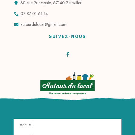
30 rue Principale, 67140 Zellwiller
07 87 01 61 14
autourdulocal@gmail.com
SUIVEZ-NOUS
Accueil