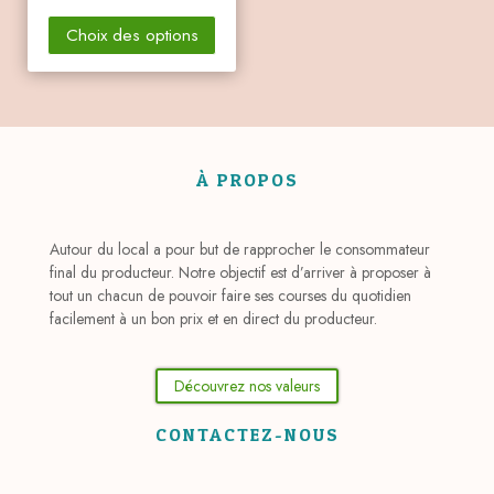
Choix des options
À PROPOS
Autour du local a pour but de rapprocher le consommateur
final du producteur. Notre objectif est d’arriver à proposer à
tout un chacun de pouvoir faire ses courses du quotidien
facilement à un bon prix et en direct du producteur.
Découvrez nos valeurs
CONTACTEZ-NOUS