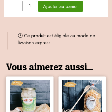
Ajouter au panier
🕑 Ce produit est éligible au mode de
livraison express.
Vous aimerez aussi...