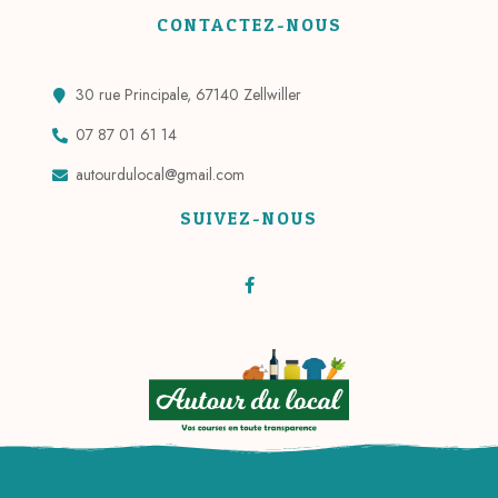
CONTACTEZ-NOUS
30 rue Principale, 67140 Zellwiller
07 87 01 61 14
autourdulocal@gmail.com
SUIVEZ-NOUS