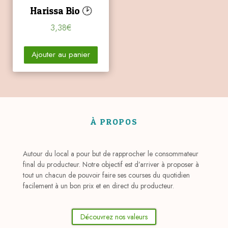
Harissa Bio 🕑
3,38
€
Ajouter au panier
À PROPOS
Autour du local a pour but de rapprocher le consommateur
final du producteur. Notre objectif est d’arriver à proposer à
tout un chacun de pouvoir faire ses courses du quotidien
facilement à un bon prix et en direct du producteur.
Découvrez nos valeurs