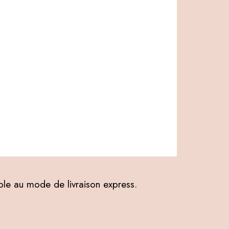
ible au mode de livraison express.