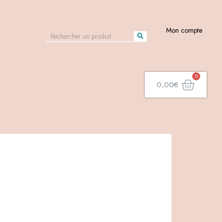
Mon compte
0,00
€