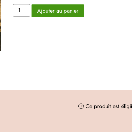
Ajouter au panier
🕑 Ce produit est élig