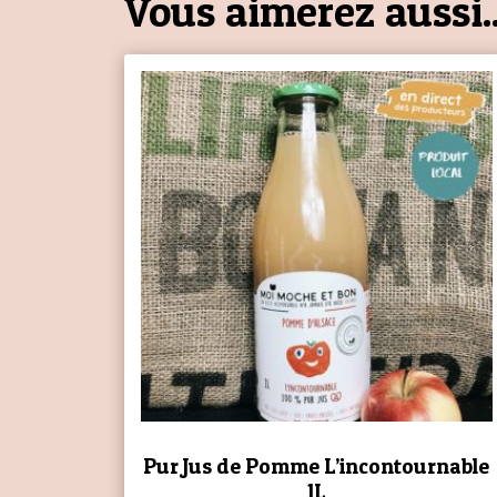
Vous aimerez aussi..
Pur Jus de Pomme L’incontournable
1L