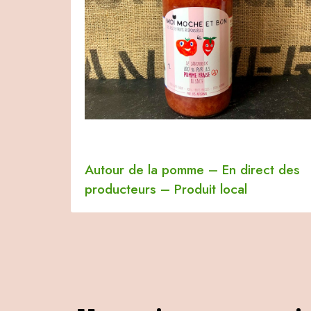
Autour de la pomme
–
En direct des
producteurs
–
Produit local