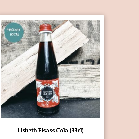
Lisbeth Elsass Cola (33cl)