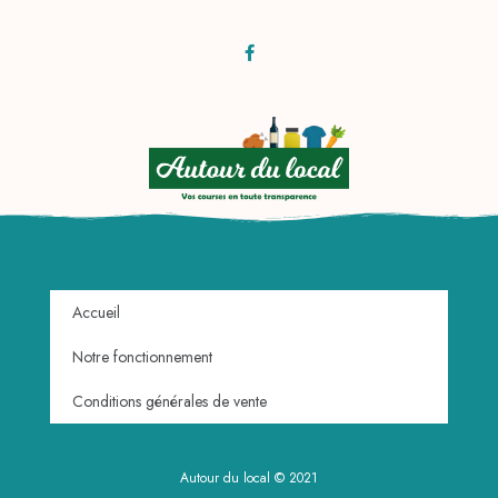
Accueil
Notre fonctionnement
Conditions générales de vente
Autour du local © 2021