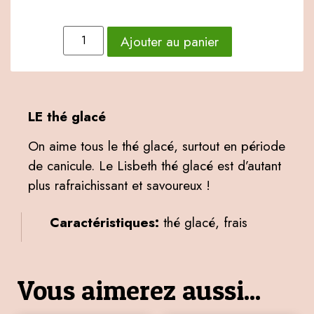
Ajouter au panier
LE thé glacé
On aime tous le thé glacé, surtout en période
de canicule. Le Lisbeth thé glacé est d’autant
plus rafraichissant et savoureux !
Caractéristiques:
thé glacé, frais
Vous aimerez aussi...