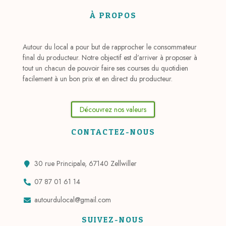
À PROPOS
Autour du local a pour but de rapprocher le consommateur
final du producteur. Notre objectif est d’arriver à proposer à
tout un chacun de pouvoir faire ses courses du quotidien
facilement à un bon prix et en direct du producteur.
Découvrez nos valeurs
CONTACTEZ-NOUS
30 rue Principale, 67140 Zellwiller
07 87 01 61 14
autourdulocal@gmail.com
SUIVEZ-NOUS