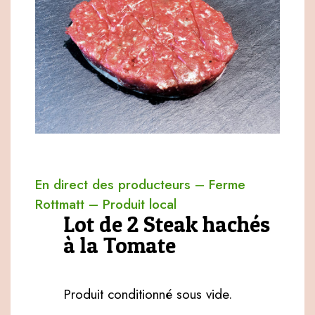
En direct des producteurs
–
Ferme
Rottmatt
–
Produit local
Lot de 2 Steak hachés
à la Tomate
Produit conditionné sous vide.