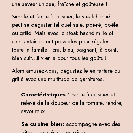
une saveur unique, fraîche et goûteuse !
Simple et facile à cuisiner, le steak haché
peut se déguster tel quel salé, poivré, poêlé
ou grillé. Mais avec le steak haché mille et
une fantaisie sont possibles pour régaler
toute la famille : cru, bleu, saignant, à point,
bien cuit…il y en a pour tous les goûts !
Alors amusez-vous, dégustez le en tartare ou
grillé avec une multitude de garnitures.
Caractéristiques :
Facile à cuisiner et
relevé de la douceur de la tomate, tendre,
savoureux
Se cuisine bien:
accompagné avec des
frites, des chips, des pâtes…