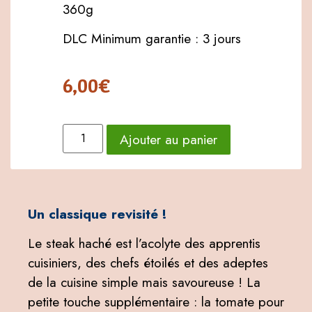
360g
DLC Minimum garantie : 3 jours
6,00
€
Ajouter au panier
Un classique revisité !
Le steak haché est l’acolyte des apprentis
cuisiniers, des chefs étoilés et des adeptes
de la cuisine simple mais savoureuse ! La
petite touche supplémentaire : la tomate pour