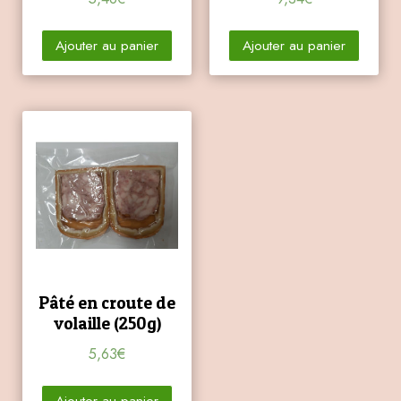
Ajouter au panier
Ajouter au panier
Pâté en croute de
volaille (250g)
5,63
€
Ajouter au panier