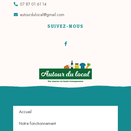
07 87 01 61 14
autourdulocal@gmail.com
SUIVEZ-NOUS
Accueil
Notre fonctionnement