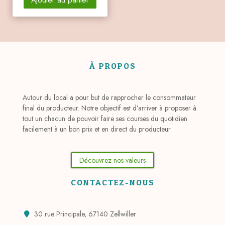
À PROPOS
Autour du local a pour but de rapprocher le consommateur
final du producteur. Notre objectif est d’arriver à proposer à
tout un chacun de pouvoir faire ses courses du quotidien
facilement à un bon prix et en direct du producteur.
Découvrez nos valeurs
CONTACTEZ-NOUS
30 rue Principale, 67140 Zellwiller