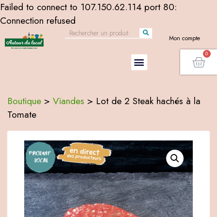
Failed to connect to 107.150.62.114 port 80:
Connection refused
Mon compte
Boutique
>
Viandes
>
Lot de 2 Steak hachés à la
Tomate