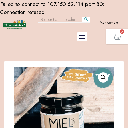
Failed to connect to 107.150.62.114 port 80:
Connection refused
Mon compte