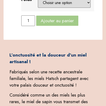
Ajouter au panier
L’onctuosité et la douceur d’un miel
artisanal !
Fabriqués selon une recette ancestrale
familiale, les miels Hatsch partagent avec
votre palais douceur et onctuosité !
Considéré comme un des miels les plus
rares, le miel de sapin vous transmet des