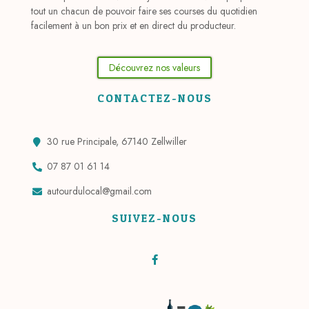
tout un chacun de pouvoir faire ses courses du quotidien
facilement à un bon prix et en direct du producteur.
Découvrez nos valeurs
CONTACTEZ-NOUS
30 rue Principale, 67140 Zellwiller
07 87 01 61 14
autourdulocal@gmail.com
SUIVEZ-NOUS