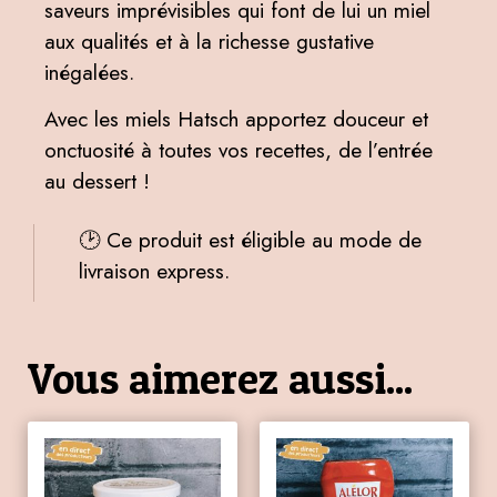
saveurs imprévisibles qui font de lui un miel
aux qualités et à la richesse gustative
inégalées.
Avec les miels Hatsch apportez douceur et
onctuosité à toutes vos recettes, de l’entrée
au dessert !
🕑 Ce produit est éligible au mode de
livraison express.
Vous aimerez aussi...