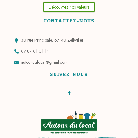
Découvrez nos valeurs
CONTACTEZ-NOUS
30 rue Principale, 67140 Zellwiller
07 87 01 61 14
autourdulocal@gmail.com
SUIVEZ-NOUS