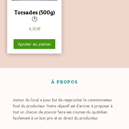
Torsades (500g)
🕑
4,80
€
Ajouter au panier
À PROPOS
Autour du local a pour but de rapprocher le consommateur
final du producteur. Notre objectif est d’arriver à proposer à
tout un chacun de pouvoir faire ses courses du quotidien
facilement à un bon prix et en direct du producteur.