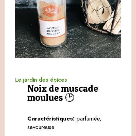
Le jardin des épices
Noix de muscade
moulues 🕑
Caractéristiques:
parfumée,
savoureuse