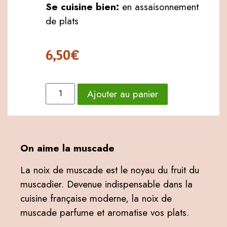
Se cuisine bien:
en assaisonnement
de plats
6,50
€
Ajouter au panier
On aime la muscade
La noix de muscade est le noyau du fruit du
muscadier. Devenue indispensable dans la
cuisine française moderne, la noix de
muscade parfume et aromatise vos plats.