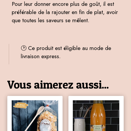
Pour leur donner encore plus de goût, il est
préférable de la rajouter en fin de plat, avoir
que toutes les saveurs se mêlent.
🕑 Ce produit est éligible au mode de
livraison express.
Vous aimerez aussi...