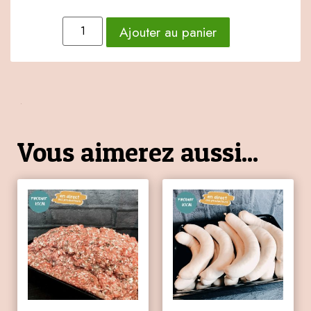
Ajouter au panier
Vous aimerez aussi...