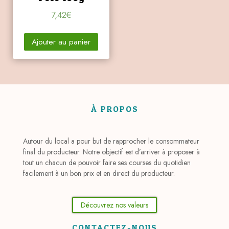
7,42
€
Ajouter au panier
À PROPOS
Autour du local a pour but de rapprocher le consommateur
final du producteur. Notre objectif est d’arriver à proposer à
tout un chacun de pouvoir faire ses courses du quotidien
facilement à un bon prix et en direct du producteur.
Découvrez nos valeurs
CONTACTEZ-NOUS