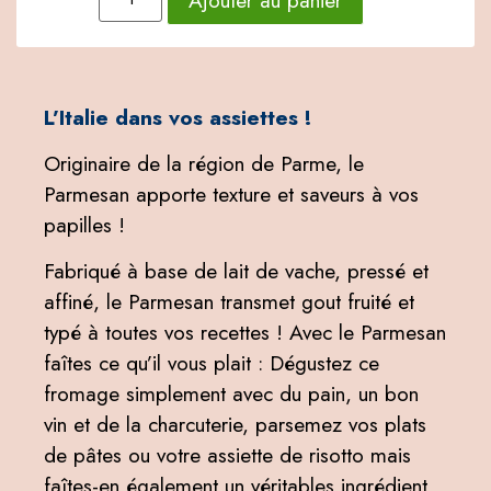
L’Italie dans vos assiettes !
Originaire de la région de Parme, le
Parmesan apporte texture et saveurs à vos
papilles !
Fabriqué à base de lait de vache, pressé et
affiné, le Parmesan transmet gout fruité et
typé à toutes vos recettes ! Avec le Parmesan
faîtes ce qu’il vous plait : Dégustez ce
fromage simplement avec du pain, un bon
vin et de la charcuterie, parsemez vos plats
de pâtes ou votre assiette de risotto mais
faîtes-en également un véritables ingrédient