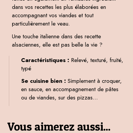
dans vos recettes les plus élaborées en
accompagnant vos viandes et tout
particulièrement le veau.
Une touche italienne dans des recette
alsaciennes, elle est pas belle la vie ?
Caractéristiques :
Relevé, texturé, fruité,
typé
Se cuisine bien :
Simplement à croquer,
en sauce, en accompagnement de pâtes
ou de viandes, sur des pizzas…
Vous aimerez aussi...