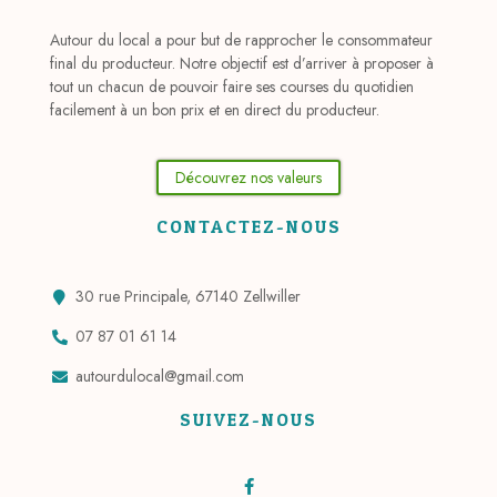
Autour du local a pour but de rapprocher le consommateur
final du producteur. Notre objectif est d’arriver à proposer à
tout un chacun de pouvoir faire ses courses du quotidien
facilement à un bon prix et en direct du producteur.
Découvrez nos valeurs
CONTACTEZ-NOUS
30 rue Principale, 67140 Zellwiller
07 87 01 61 14
autourdulocal@gmail.com
SUIVEZ-NOUS