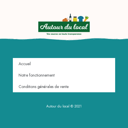
Accueil
Notre fonctionnement
Conditions générales de vente
Autour du local © 2021