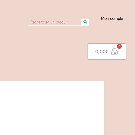
Mon compte
0,00
€