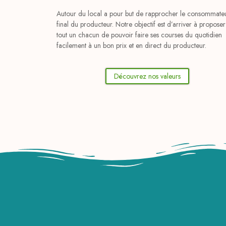
Autour du local a pour but de rapprocher le consommate
final du producteur. Notre objectif est d’arriver à proposer
tout un chacun de pouvoir faire ses courses du quotidien
facilement à un bon prix et en direct du producteur.
Découvrez nos valeurs