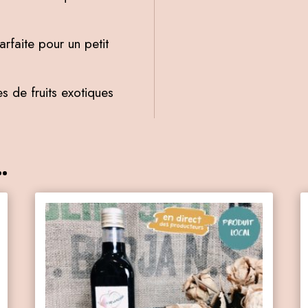
arfaite pour un petit
 de fruits exotiques
.