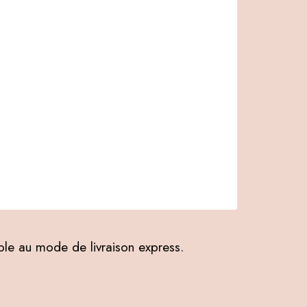
ible au mode de livraison express.