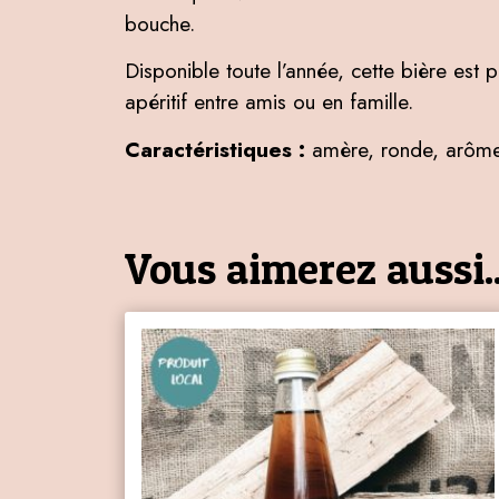
bouche.
Disponible toute l’année, cette bière est p
apéritif entre amis ou en famille.
Caractéristiques :
amère, ronde, arômes
Vous aimerez aussi..