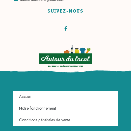
SUIVEZ-NOUS
Accueil
Notre fonctionnement
Conditions générales de vente