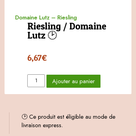
Domaine Lutz
–
Riesling
Riesling / Domaine
Lutz 🕑
6,67
€
Ajouter au panier
🕑 Ce produit est éligible au mode de
livraison express.