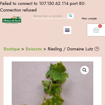
Failed to connect to 107.150.62.114 port 80:
Connection refused
Mon compte
Boutique
>
Boissons
>
Riesling / Domaine Lutz 🕑