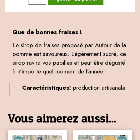
Que de bonnes fraises !
Le sirop de fraises proposé par Autour de la
pomme est savoureux. Légèrement sucré, ce
sirop ravira vos papilles et peut être dégusté
à n’importe quel moment de l’année !
Caractéristiques:
production artisanale
Vous aimerez aussi...