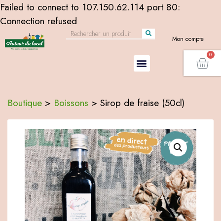
Failed to connect to 107.150.62.114 port 80:
Connection refused
Mon compte
Boutique
>
Boissons
>
Sirop de fraise (50cl)