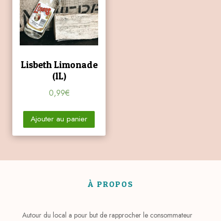
Lisbeth Limonade
(1L)
0,99
€
Ajouter au panier
À PROPOS
Autour du local a pour but de rapprocher le consommateur