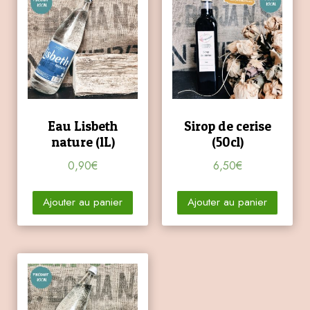
Eau Lisbeth
Sirop de cerise
nature (1L)
(50cl)
0,90
€
6,50
€
Ajouter au panier
Ajouter au panier