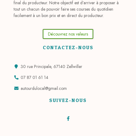
final du producteur. Notre objectif est d’arriver à proposer à
tout un chacun de pouvoir faire ses courses du quotidien
facilement à un bon prix et en direct du producteur.
Découvrez nos valeurs
CONTACTEZ-NOUS
30 rue Principale, 67140 Zellwiller
07 87 01 61 14
autourdulocal@gmail.com
SUIVEZ-NOUS