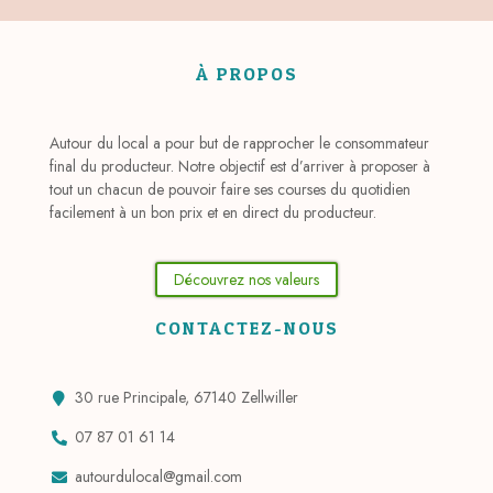
À PROPOS
Autour du local a pour but de rapprocher le consommateur
final du producteur. Notre objectif est d’arriver à proposer à
tout un chacun de pouvoir faire ses courses du quotidien
facilement à un bon prix et en direct du producteur.
Découvrez nos valeurs
CONTACTEZ-NOUS
30 rue Principale, 67140 Zellwiller
07 87 01 61 14
autourdulocal@gmail.com