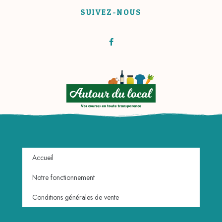
SUIVEZ-NOUS
Accueil
Notre fonctionnement
Conditions générales de vente