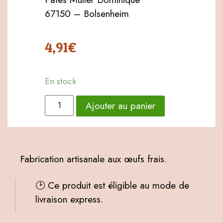
67150 – Bolsenheim
4,91
€
En stock
Ajouter au panier
Fabrication artisanale aux œufs frais.
🕑 Ce produit est éligible au mode de
livraison express.