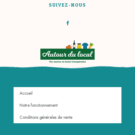
SUIVEZ-NOUS
Accueil
Notre fonctionnement
Conditions générales de vente