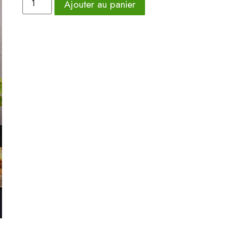
Ajouter au panier