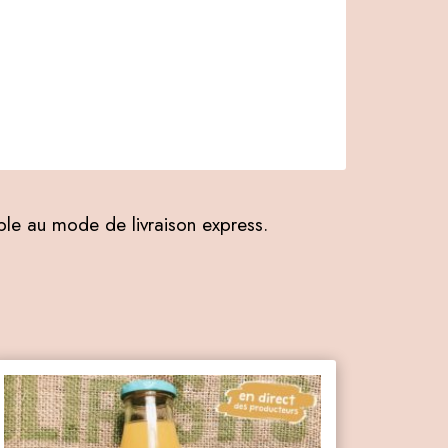
ible au mode de livraison express.