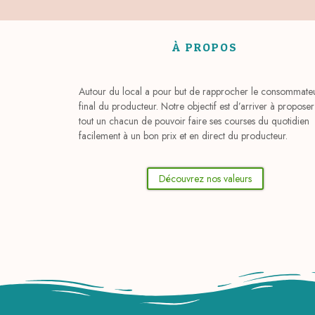
À PROPOS
Autour du local a pour but de rapprocher le consommate
final du producteur. Notre objectif est d’arriver à proposer
tout un chacun de pouvoir faire ses courses du quotidien
facilement à un bon prix et en direct du producteur.
Découvrez nos valeurs