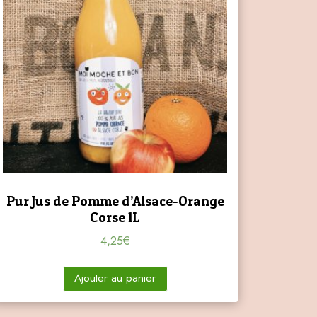
Pur Jus de Pomme d’Alsace-Orange
Corse 1L
4,25
€
Ajouter au panier