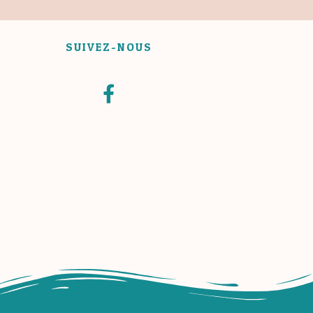
SUIVEZ-NOUS