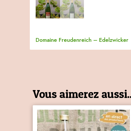
Domaine Freudenreich
–
Edelzwicker
Vous aimerez aussi..