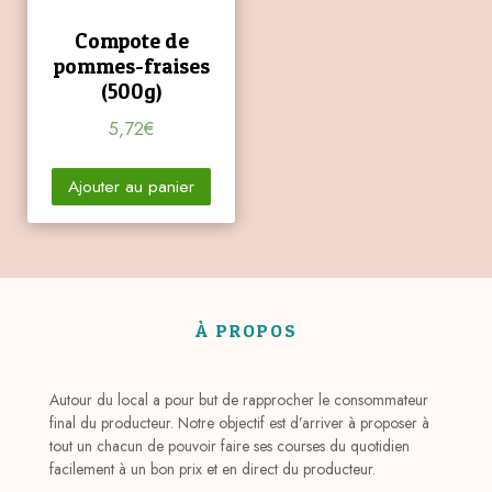
Compote de
pommes-fraises
(500g)
5,72
€
Ajouter au panier
À PROPOS
Autour du local a pour but de rapprocher le consommateur
final du producteur. Notre objectif est d’arriver à proposer à
tout un chacun de pouvoir faire ses courses du quotidien
facilement à un bon prix et en direct du producteur.