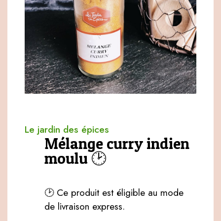
Le jardin des épices
Mélange curry indien
moulu 🕑
🕑 Ce produit est éligible au mode
de livraison express.