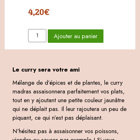
4,20
€
Ajouter au panier
Le curry sera votre ami
Mélange de d’épices et de plantes, le curry
madras assaisonnera parfaitement vos plats,
tout en y ajoutant une petite couleur jaunâtre
qui ne déplait pas. Il leur rajoutera un peu de
piquant, ce qui n’est pas déplaisant.
N’hésitez pas à assaisonner vos poissons,
viandes ou sauces par exemple ! Si vous