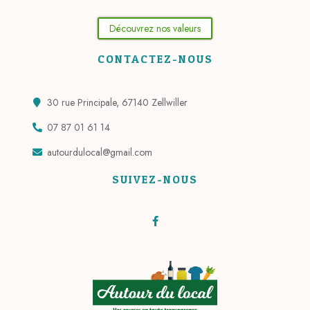
Découvrez nos valeurs
CONTACTEZ-NOUS
30 rue Principale, 67140 Zellwiller
07 87 01 61 14
autourdulocal@gmail.com
SUIVEZ-NOUS