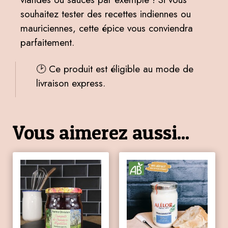
souhaitez tester des recettes indiennes ou
mauriciennes, cette épice vous conviendra
parfaitement.
🕑 Ce produit est éligible au mode de
livraison express.
Vous aimerez aussi...