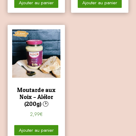
Ajouter au panier
Ajouter au panier
Moutarde aux
Noix – Alélor
(200g) 🕑
2,99
€
Ajouter au panier