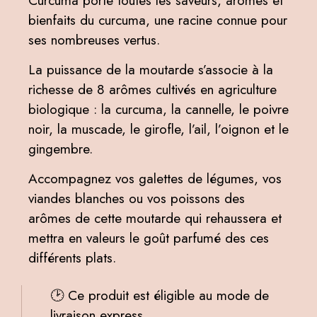
bienfaits du curcuma, une racine connue pour
ses nombreuses vertus.
La puissance de la moutarde s’associe à la
richesse de 8 arômes cultivés en agriculture
biologique : la curcuma, la cannelle, le poivre
noir, la muscade, le girofle, l’ail, l’oignon et le
gingembre.
Accompagnez vos galettes de légumes, vos
viandes blanches ou vos poissons des
arômes de cette moutarde qui rehaussera et
mettra en valeurs le goût parfumé des ces
différents plats.
🕑 Ce produit est éligible au mode de
livraison express.