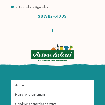
autourdulocal@gmail.com
SUIVEZ-NOUS
Accueil
Notre fonctionnement
Conditions générales de vente