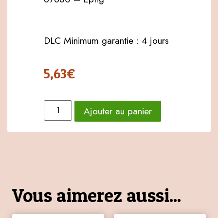
DLC Minimum garantie : 4 jours
5,63
€
Ajouter au panier
Vous aimerez aussi...