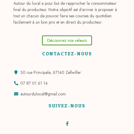
Autour du local a pour but de rapprocher le consommateur
final du producteur. Notre objectif est d’arriver à proposer à
tout un chacun de pouvoir faire ses courses du quotidien
facilement à un bon prix et en direct du producteur.
Découvrez nos valeurs
CONTACTEZ-NOUS
30 rue Principale, 67140 Zellwiller
07 87 01 61 14
autourdulocal@gmail.com
SUIVEZ-NOUS