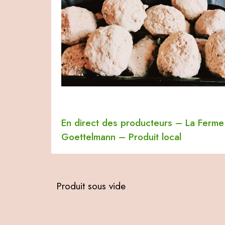
En direct des producteurs
–
La Ferme
Goettelmann
–
Produit local
Produit sous vide