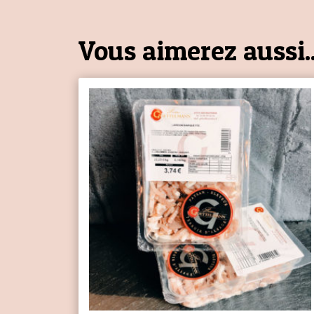
Vous aimerez aussi..