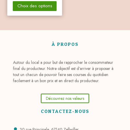
Choix des options
À PROPOS
Autour du local a pour but de rapprocher le consommateur
final du producteur. Notre objectif est d’arriver à proposer à
tout un chacun de pouvoir faire ses courses du quotidien
facilement à un bon prix et en direct du producteur.
Découvrez nos valeurs
CONTACTEZ-NOUS
30 rue Principale, 67140 Zellwiller