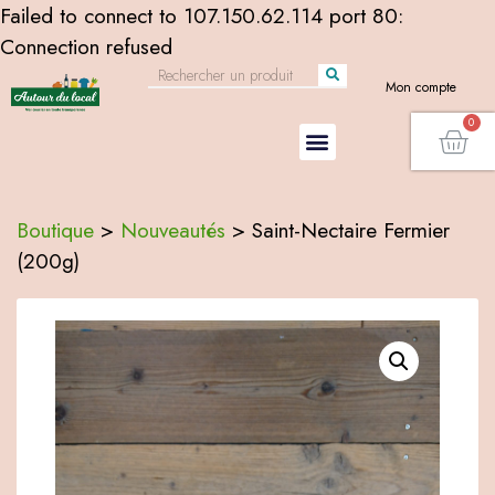
Failed to connect to 107.150.62.114 port 80:
Connection refused
Mon compte
Boutique
>
Nouveautés
>
Saint-Nectaire Fermier
(200g)