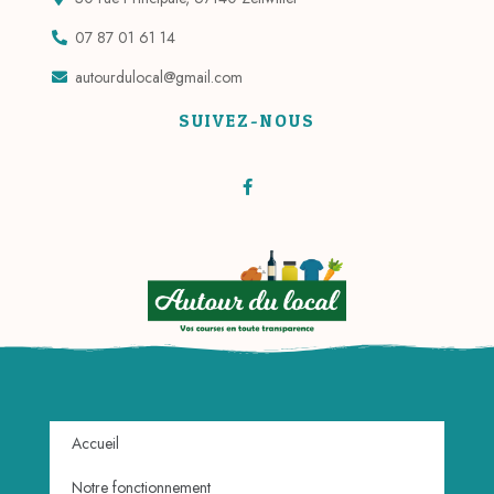
07 87 01 61 14
autourdulocal@gmail.com
SUIVEZ-NOUS
Accueil
Notre fonctionnement