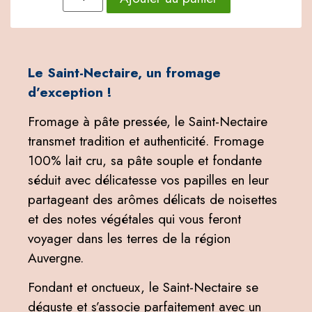
Le Saint-Nectaire, un fromage
d’exception !
Fromage à pâte pressée, le Saint-Nectaire
transmet tradition et authenticité. Fromage
100% lait cru, sa pâte souple et fondante
séduit avec délicatesse vos papilles en leur
partageant des arômes délicats de noisettes
et des notes végétales qui vous feront
voyager dans les terres de la région
Auvergne.
Fondant et onctueux, le Saint-Nectaire se
déguste et s’associe parfaitement avec un