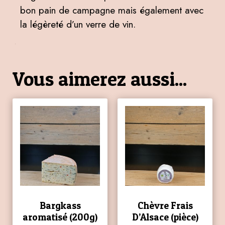
bon pain de campagne mais également avec
la légèreté d’un verre de vin.
Vous aimerez aussi...
Bargkass
Chèvre Frais
aromatisé (200g)
D’Alsace (pièce)