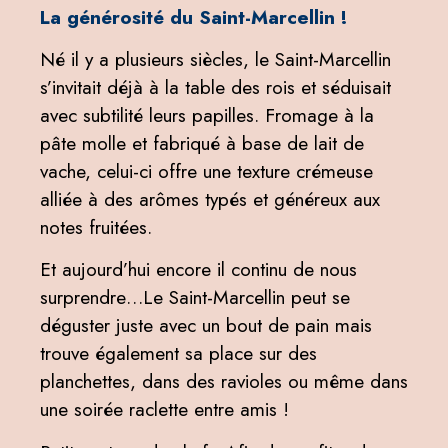
La générosité du Saint-Marcellin !
Né il y a plusieurs siècles, le Saint-Marcellin
s’invitait déjà à la table des rois et séduisait
avec subtilité leurs papilles. Fromage à la
pâte molle et fabriqué à base de lait de
vache, celui-ci offre une texture crémeuse
alliée à des arômes typés et généreux aux
notes fruitées.
Et aujourd’hui encore il continu de nous
surprendre…Le Saint-Marcellin peut se
déguster juste avec un bout de pain mais
trouve également sa place sur des
planchettes, dans des ravioles ou même dans
une soirée raclette entre amis !