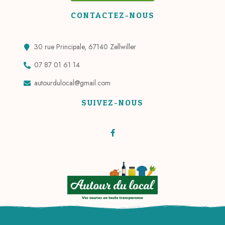
CONTACTEZ-NOUS
30 rue Principale, 67140 Zellwiller
07 87 01 61 14
autourdulocal@gmail.com
SUIVEZ-NOUS