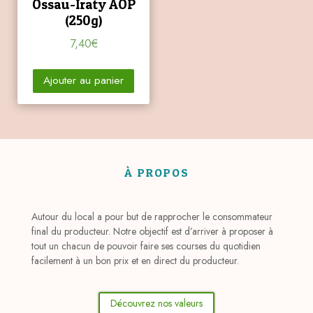
Ossau-Iraty AOP
(250g)
7,40
€
Ajouter au panier
À PROPOS
Autour du local a pour but de rapprocher le consommateur
final du producteur. Notre objectif est d’arriver à proposer à
tout un chacun de pouvoir faire ses courses du quotidien
facilement à un bon prix et en direct du producteur.
Découvrez nos valeurs