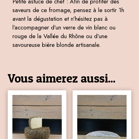
Petite astuce de chef : Afin de profiter des
saveurs de ce fromage, pensez à le sortir 1h
avant la dégustation et n’hésitez pas à
l’accompagner d’un verre de vin blanc ou
rouge de la Vallée du Rhône ou d’une
savoureuse bière blonde artisanale.
Vous aimerez aussi...