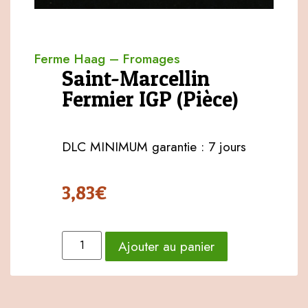
Ferme Haag
–
Fromages
Saint-Marcellin
Fermier IGP (Pièce)
DLC MINIMUM garantie : 7 jours
3,83
€
Ajouter au panier