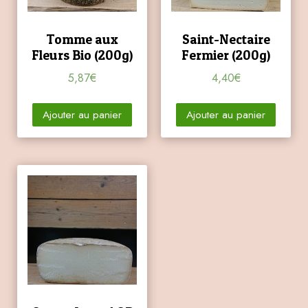
Tomme aux
Saint-Nectaire
Fleurs Bio (200g)
Fermier (200g)
5,87
€
4,40
€
Ajouter au panier
Ajouter au panier