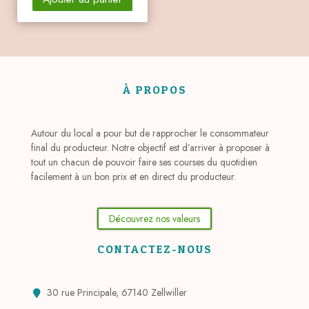
À PROPOS
Autour du local a pour but de rapprocher le consommateur
final du producteur. Notre objectif est d’arriver à proposer à
tout un chacun de pouvoir faire ses courses du quotidien
facilement à un bon prix et en direct du producteur.
Découvrez nos valeurs
CONTACTEZ-NOUS
30 rue Principale, 67140 Zellwiller