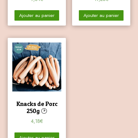
Ajouter au panier
Ajouter au panier
Knacks de Porc
250g 🕑
4,18
€
Ajouter au panier