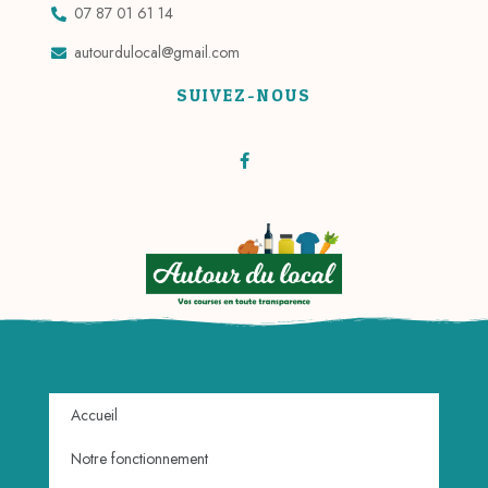
07 87 01 61 14
autourdulocal@gmail.com
SUIVEZ-NOUS
Accueil
Notre fonctionnement