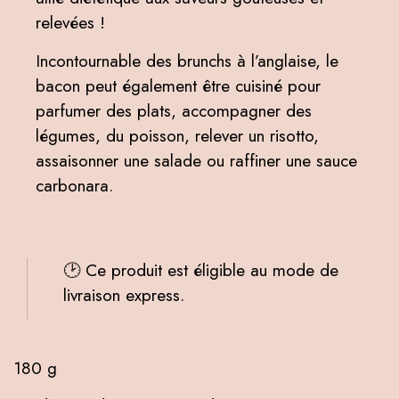
relevées !
Incontournable des brunchs à l’anglaise, le
bacon peut également être cuisiné pour
parfumer des plats, accompagner des
légumes, du poisson, relever un risotto,
assaisonner une salade ou raffiner une sauce
carbonara.
🕑 Ce produit est éligible au mode de
livraison express.
180 g